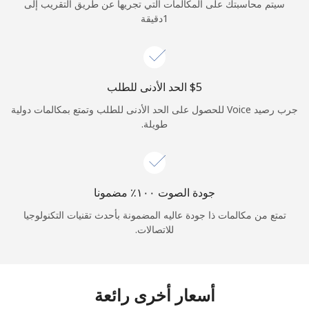
سيتم محاسبتك على المكالمات التي تجريها عن طريق التقريب إلى
1دقيقة
جرب رصيد Voice للحصول على الحد الأدنى للطلب وتمتع بمكالمات دولية
طويلة.
جودة الصوت ١٠٠٪ مضمونا
تمتع من مكالمات ذا جودة عاليه المضمونة بأحدث تقنيات التكنولوجيا
للاتصالات.
أسعار أخرى رائعة