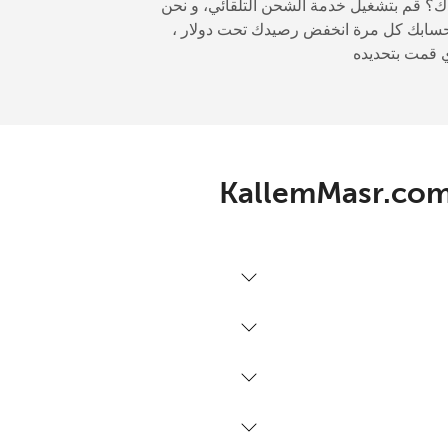
-
ك؟ قم بتشغيل خدمة الشحن التلقائي، و نحن
ابك كل مرة انخفض رصيدك تحت دولار ،
-
-