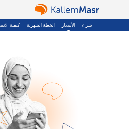
شراء
الأسعار
الخطة الشهرية
كيفية الاتص