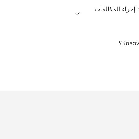
 ببطاقات الاتصال عند إجراء المكالمات