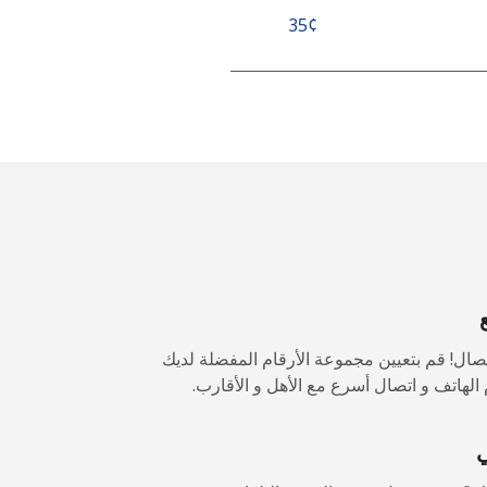
-
-
-
ال! قم بتعيين مجموعة الأرقام المفضلة لديك
الهاتف و اتصال أسرع مع الأهل و الأقارب.
-
ي