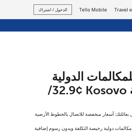
Tello Mobile
Travel 
الدخول / اشتراك
لمكالمات الدولية
للاتصال بدولة Kosovo ⁦32.9¢⁩/
بعائلتك: أسعار منخفضة للاتصال بالخطوط الأرضية
مكالمات دولية رخيصة التكلفة وبدون رسوم إضافية