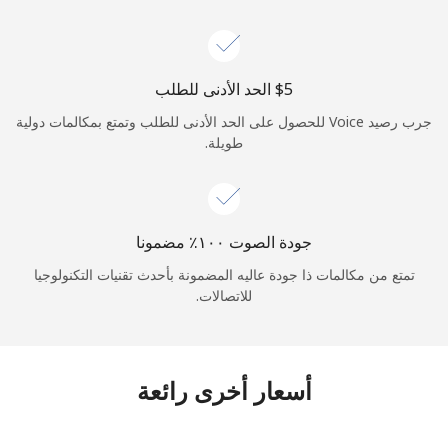
جرب رصيد Voice للحصول على الحد الأدنى للطلب وتمتع بمكالمات دولية
طويلة.
جودة الصوت ١٠٠٪ مضمونا
تمتع من مكالمات ذا جودة عاليه المضمونة بأحدث تقنيات التكنولوجيا
للاتصالات.
أسعار أخرى رائعة