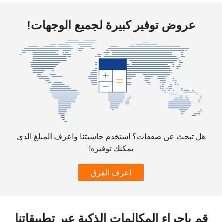
عروض توفير كبيرة لجميع الوجهات!
هل تبحث عن صفقات؟ استخدم حاسبتنا واعرف المبلغ الذي
يمكنك توفيره!
اعرف الفرق
قم بإجراء المكالمات الذكية عبر تطبيقاتنا