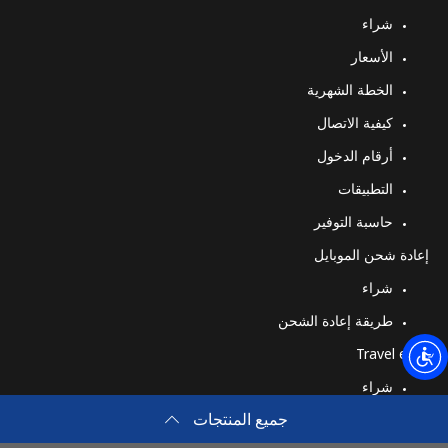
شراء
الأسعار
الخطة الشهرية
كيفية الاتصال
أرقام الدخول
التطبيقات
حاسبة التوفير
إعادة شحن الموبايل
شراء
طريقة إعادة الشحن
Travel eSIM
شراء
جميع المنتجات
كيف تعمل