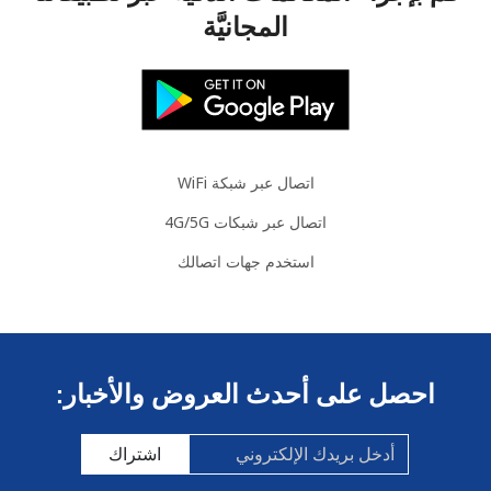
المجانيَّة
اتصال عبر شبكة WiFi
اتصال عبر شبكات 4G/5G
استخدم جهات اتصالك
احصل على أحدث العروض والأخبار:
اشتراك