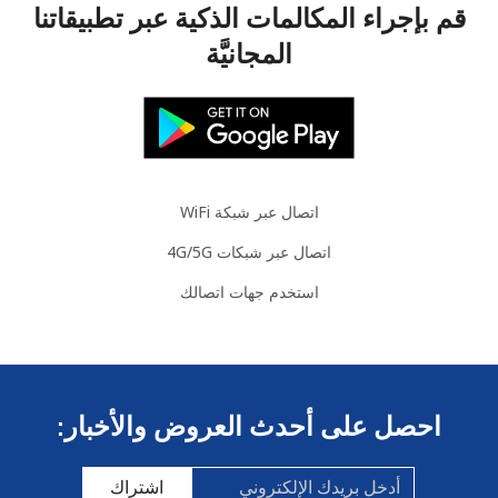
قم بإجراء المكالمات الذكية عبر تطبيقاتنا
المجانيَّة
اتصال عبر شبكة WiFi
اتصال عبر شبكات 4G/5G
استخدم جهات اتصالك
احصل على أحدث العروض والأخبار:
اشتراك