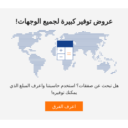
عروض توفير كبيرة لجميع الوجهات!
هل تبحث عن صفقات؟ استخدم حاسبتنا واعرف المبلغ الذي
يمكنك توفيره!
اعرف الفرق