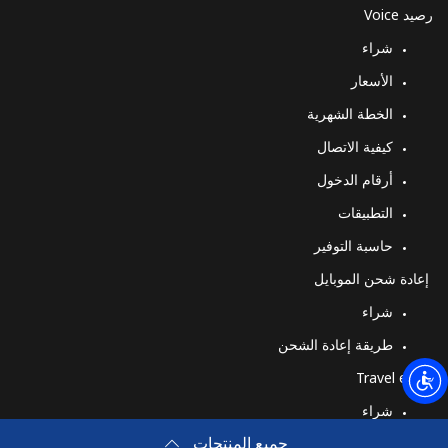
رصيد Voice
شراء
الأسعار
الخطة الشهرية
كيفية الاتصال
أرقام الدخول
التطبيقات
حاسبة التوفير
إعادة شحن الموبايل
شراء
طريقة إعادة الشحن
Travel eSIM
شراء
جميع المنتجات
كيف تعمل