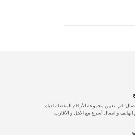
-
-
-
-
ال! قم بتعيين مجموعة الأرقام المفضلة لديك
-
الهاتف و اتصال أسرع مع الأهل و الأقارب.
ي