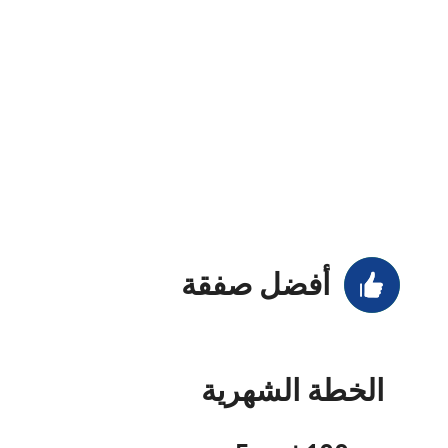
أفضل صفقة
الخطة الشهرية