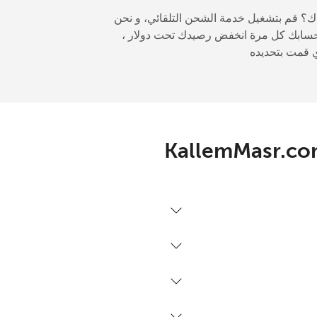
ك؟ قم بتشغيل خدمة الشحن التلقائي، و نحن
ابك كل مرة انخفض رصيدك تحت دولار ،
-
-
-