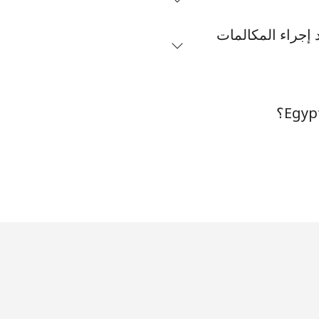
 ببطاقات الاتصال عند إجراء المكالمات
-
-
-