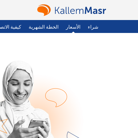
شراء
الأسعار
الخطة الشهرية
كيفية الاتص