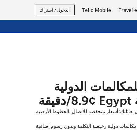
Tello Mobile
Travel 
الدخول / اشتراك
لمكالمات الدولية
قة
بعائلتك: أسعار منخفضة للاتصال بالخطوط الأرضية
مكالمات دولية رخيصة التكلفة وبدون رسوم إضافية